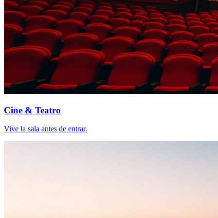
Cine & Teatro
Vive la sala antes de entrar.