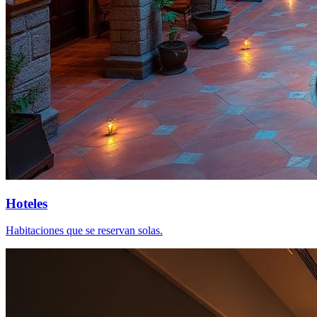
Hoteles
Habitaciones que se reservan solas.