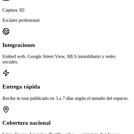
Captura 3D
Escáner profesional
Integraciones
Embed web, Google Street View, MLS inmobiliario y redes
sociales.
Entrega rápida
Recibe tu tour publicado en 3 a 7 días según el tamaño del espacio.
Cobertura nacional