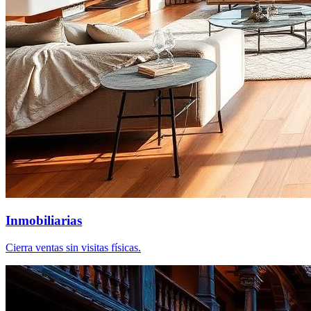
Inmobiliarias
Cierra ventas sin visitas físicas.