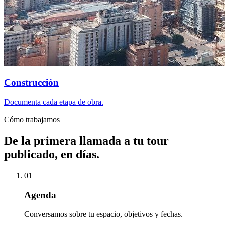
Construcción
Documenta cada etapa de obra.
Cómo trabajamos
De la primera llamada a tu tour
publicado, en días.
01
Agenda
Conversamos sobre tu espacio, objetivos y fechas.