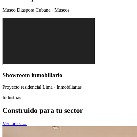
Museo Diaspora Cubana
·
Museos
Showroom inmobiliario
Proyecto residencial Lima
·
Inmobiliarias
Industrias
Construido para tu sector
Ver todas →