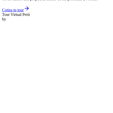
Cotiza tu tour
Tour Virtual
Perú
by