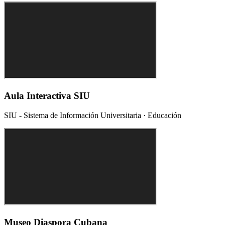
Aula Interactiva SIU
SIU - Sistema de Información Universitaria
·
Educación
Museo Diaspora Cubana