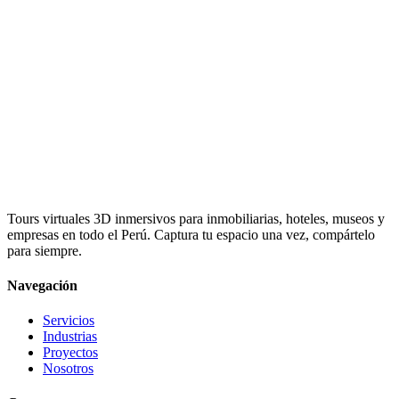
Tours virtuales 3D inmersivos para inmobiliarias, hoteles, museos y
empresas en todo el Perú. Captura tu espacio una vez, compártelo
para siempre.
Navegación
Servicios
Industrias
Proyectos
Nosotros