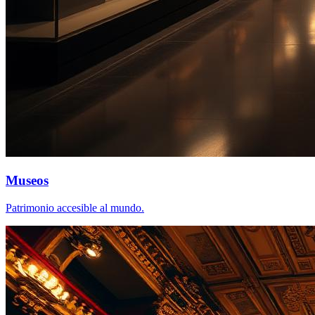
Museos
Patrimonio accesible al mundo.